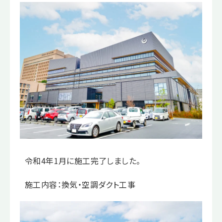
令和4年1月に施工完了しました。
施工内容：換気・空調ダクト工事