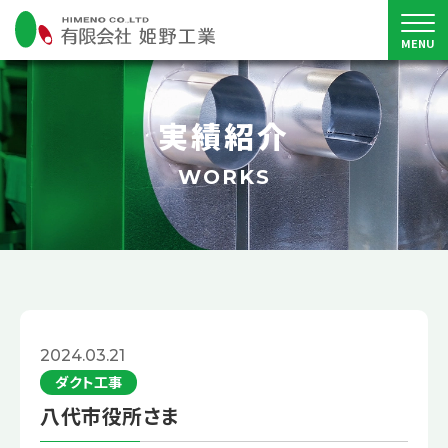
MENU
実績紹介
WORKS
2024.03.21
ダクト工事
八代市役所さま